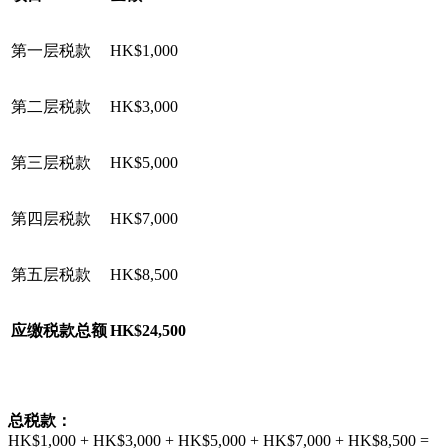
第一层税款
HK$1,000
第二层税款
HK$3,000
第三层税款
HK$5,000
第四层税款
HK$7,000
第五层税款
HK$8,500
应缴税款总额
HK$24,500
总税款：
HK$1,000 + HK$3,000 + HK$5,000 + HK$7,000 + HK$8,500 =