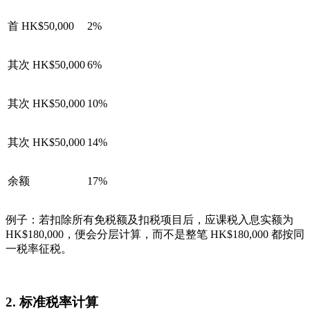
首 HK$50,000
2%
其次 HK$50,000
6%
其次 HK$50,000
10%
其次 HK$50,000
14%
余额
17%
例子：若扣除所有免税额及扣税项目后，应课税入息实额为
HK$180,000，便会分层计算，而不是整笔 HK$180,000 都按同
一税率征税。
2. 标准税率计算