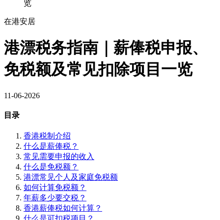
览
在港安居
港漂税务指南｜薪俸税申报、
免税额及常见扣除项目一览
11-06-2026
目录
香港税制介绍
什么是薪俸税？
常见需要申报的收入
什么是免税额？
港漂常见个人及家庭免税额
如何计算免税额？
年薪多少要交税？
香港薪俸税如何计算？
什么是可扣税项目？