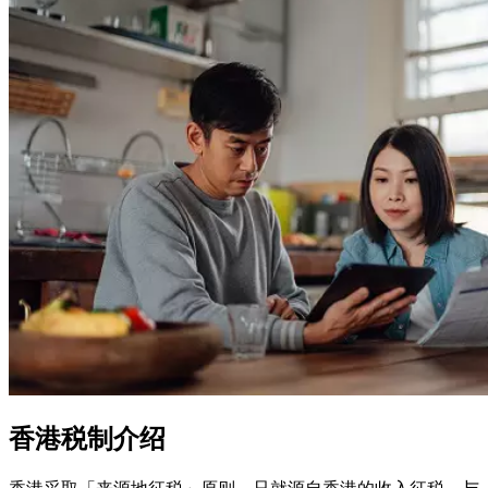
香港税制介绍