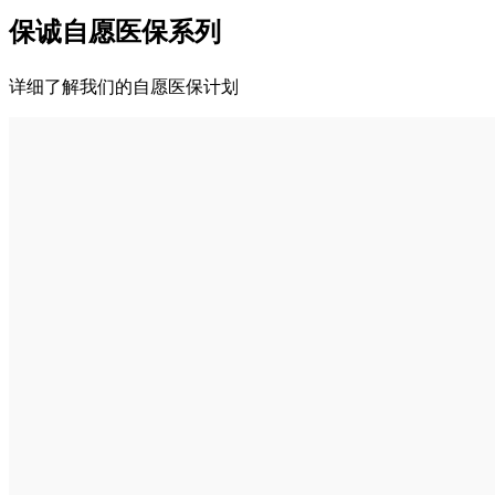
保诚自愿医保系列
详细了解我们的自愿医保计划