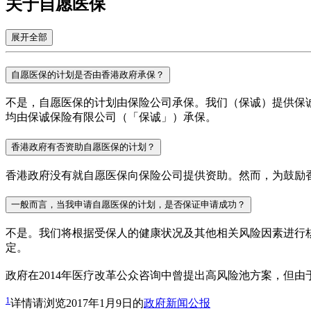
关于自愿医保
展开全部
自愿医保的计划是否由香港政府承保？
不是，自愿医保的计划由保险公司承保。我们（保诚）提供保
均由保诚保险有限公司（「保诚」）承保。
香港政府有否资助自愿医保的计划？
香港政府没有就自愿医保向保险公司提供资助。然而，为鼓励
⼀般而言，当我申请自愿医保的计划，是否保证申请成功？
不是。我们将根据受保人的健康状况及其他相关风险因素进行
定。
政府在2014年医疗改革公众咨询中曾提出高风险池方案，但
1
详情请浏览2017年1月9日的
政府新闻公报