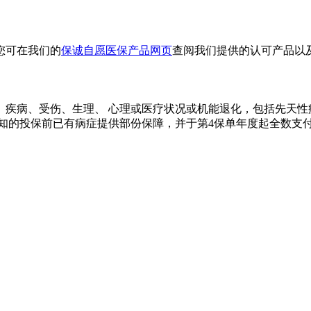
您可在我们的
保诚自愿医保产品网页
查阅我们提供的认可产品以
、疾病、受伤、生理、 心理或医疗状况或机能退化，包括先天性
未知的投保前已有病症提供部份保障，并于第4保单年度起全数支