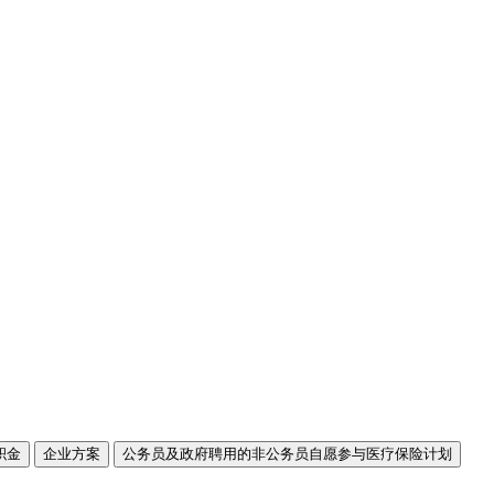
积金
企业方案
公务员及政府聘用的非公务员自愿参与医疗保险计划