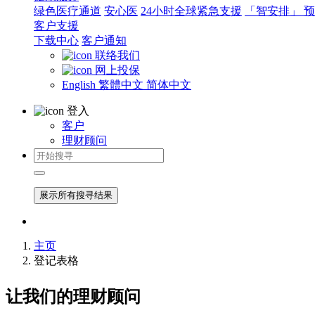
绿色医疗通道
安心医
24小时全球紧急支援
「智安排」 
客户支援
下载中心
客户通知
联络我们
网上投保
English
繁體中文
简体中文
登入
客户
理财顾问
展示所有搜寻结果
主页
登记表格
让我们的理财顾问