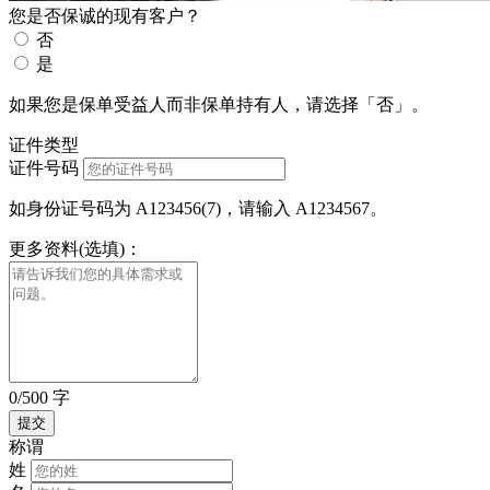
您是否保诚的现有客户？
否
是
如果您是保单受益人而非保单持有人，请选择「否」。
证件类型
证件号码
如身份证号码为 A123456(7)，请输入 A1234567。
更多资料(选填)：
0/500 字
称谓
姓