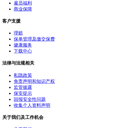
雇员福利
商业保障
客户支援
理赔
保单管理及缴交保费
健康服务
下载中心
法律与法规相关
私隐政策
免责声明和知识产权
监管披露
保安提示
回报安全性问题
收集个人资料声明
关于我们及工作机会