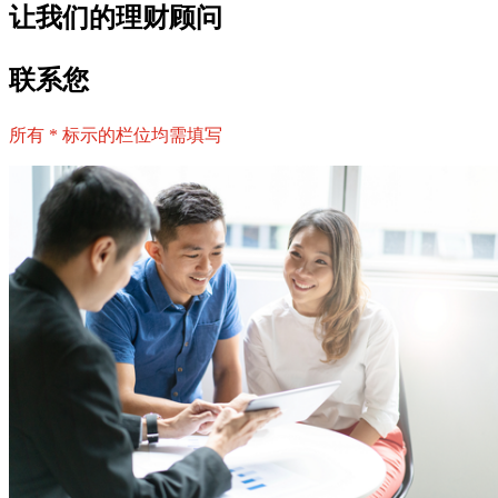
让我们的理财顾问
联系您
所有 * 标示的栏位均需填写