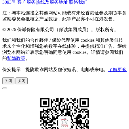
3093号
客户服务热线及服务地址
联络我们
注：与本站连接之其他网站可能载有未经香港证券及期货事务
监察委员会批核之产品数据，此等产品亦不可在港发售。
© 2026 保诚保险有限公司（保诚集团成员）。版权所有。
我们和我们的合作夥伴 / 保险代理使用 cookies 和其他类似技
术来个性化和增强您的数字在线体验，并提供精准广告。继续
浏览本网站即表示您明确同意使用 cookies。详情请参阅我们
的
私隐政策
。
保安提示：提防欺诈网站及虚假短讯、电邮或来电。
了解更多
关闭
关闭