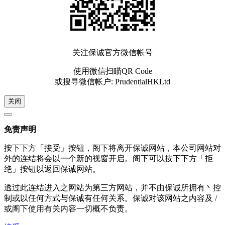
关注保诚官方微信帐号
使用微信扫瞄QR Code
或搜寻微信帐户: PrudentialHKLtd
关闭
免责声明
按下下方「接受」按钮，阁下将离开保诚网站，本公司网站对
外的连结将会以一个新的视窗开启。阁下可以按下下方「拒
绝」按钮以返回保诚网站。
透过此连结进入之网站为第三方网站，并不由保诚所拥有丶控
制或以任何方式与保诚有任何关系。保诚对该网站之内容及 /
或阁下使用有关内容一切概不负责。