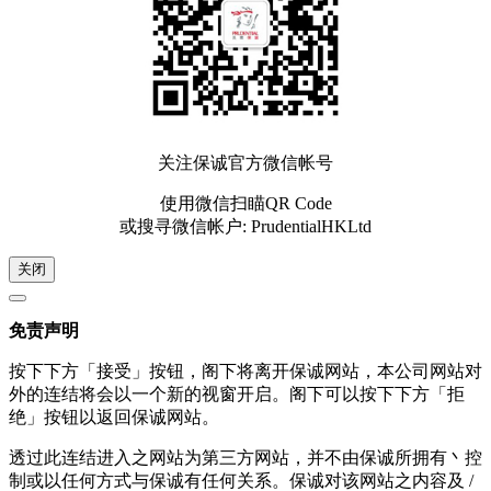
关注保诚官方微信帐号
使用微信扫瞄QR Code
或搜寻微信帐户: PrudentialHKLtd
关闭
免责声明
按下下方「接受」按钮，阁下将离开保诚网站，本公司网站对
外的连结将会以一个新的视窗开启。阁下可以按下下方「拒
绝」按钮以返回保诚网站。
透过此连结进入之网站为第三方网站，并不由保诚所拥有丶控
制或以任何方式与保诚有任何关系。保诚对该网站之内容及 /