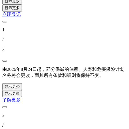
显示更少
显示更多
立即登记
1
/
3
由2026年8月24日起，部分保诚的储蓄、人寿和危疾保险计划
名称将会更改，而其所有条款和细则将保持不变。
显示更少
显示更多
了解更多
2
/