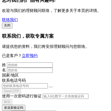
您对我们的产品有兴趣吗?
欢迎与我们的理财顾问联络，了解更多关于本页的详情。
联络我们
关闭
联系我们
，获取专属方案
请提供您的资料，我们将安排理财顾问与您联络。
已是客戶？
立即预约
姓
名
国家/地区
联系电话号码
Send OTP
使用一次密码进行验证
验证
发送新验证码