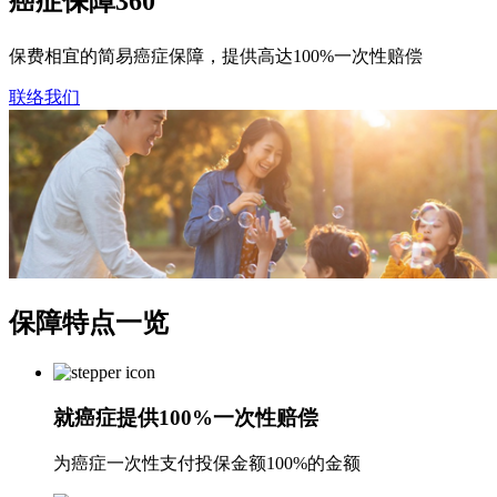
癌症保障360
保费相宜的简易癌症保障，提供高达100%一次性赔偿
联络我们
保障特点
一览
就癌症提供100%一次性赔偿
为癌症一次性支付投保金额100%的金额