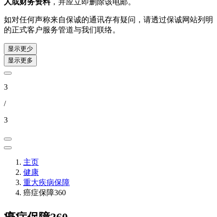
人或财务资料
，并应立即删除该电邮。
如对任何声称来自保诚的通讯存有疑问，请透过保诚网站列明
的正式客户服务管道与我们联络。
显示更少
显示更多
3
/
3
主页
健康
重大疾病保障
癌症保障360