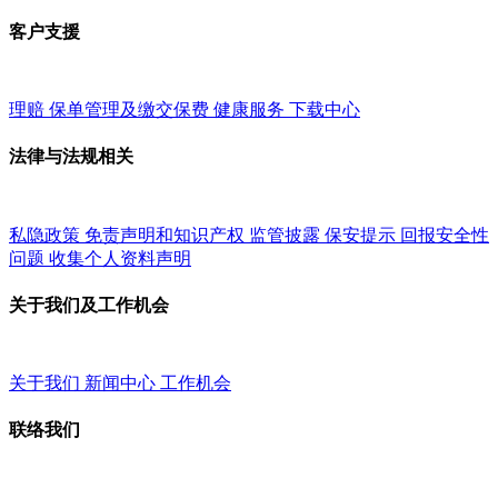
客户支援
理赔
保单管理及缴交保费
健康服务
下载中心
法律与法规相关
私隐政策
免责声明和知识产权
监管披露
保安提示
回报安全性
问题
收集个人资料声明
关于我们及工作机会
关于我们
新闻中心
工作机会
联络我们