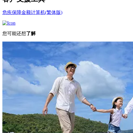
危疾保障金额计算机(繁体版)
您可能还想
了解