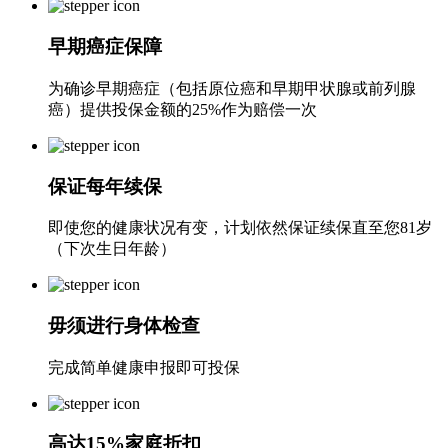
早期癌症保障
为确诊早期癌症（包括原位癌和早期甲状腺或前列腺
癌）提供投保金额的25%作为赔偿一次
保证每年续保
即使您的健康状况有变，计划依然保证续保直至您81岁
（下次生日年龄）
毋须进行身体检查
完成简单健康申报即可投保
高达15%家庭折扣