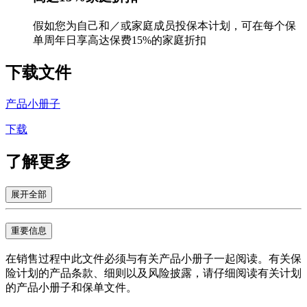
假如您为自己和／或家庭成员投保本计划，可在每个保
单周年日享高达保费15%的家庭折扣
下载
文件
产品小册子
下载
了解
更多
展开全部
重要信息
在销售过程中此文件必须与有关产品小册子一起阅读。有关保
险计划的产品条款、细则以及风险披露，请仔细阅读有关计划
的产品小册子和保单文件。