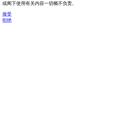
或阁下使用有关内容一切概不负责。
接受
拒绝