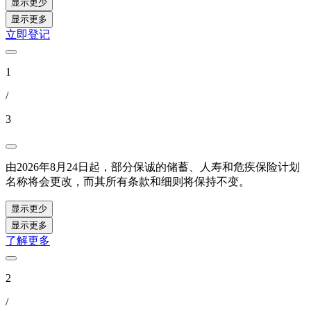
显示更少
显示更多
立即登记
1
/
3
由2026年8月24日起，部分保诚的储蓄、人寿和危疾保险计划
名称将会更改，而其所有条款和细则将保持不变。
显示更少
显示更多
了解更多
2
/