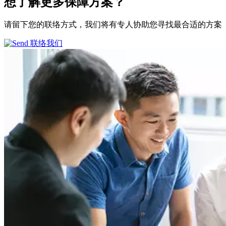
想了解更多
保障方案？
请留下您的联络方式，我们将有专人协助您寻找最合适的方案
联络我们