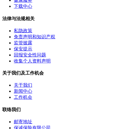
健康服务
下载中心
法律与法规相关
私隐政策
免责声明和知识产权
监管披露
保安提示
回报安全性问题
收集个人资料声明
关于我们及工作机会
关于我们
新闻中心
工作机会
联络我们
邮寄地址
保诚保险有限公司