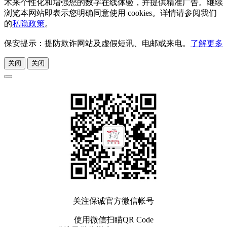
术来个性化和增强您的数字在线体验，并提供精准广告。继续
浏览本网站即表示您明确同意使用 cookies。详情请参阅我们
的
私隐政策
。
保安提示：提防欺诈网站及虚假短讯、电邮或来电。
了解更多
关闭
关闭
关注保诚官方微信帐号
使用微信扫瞄QR Code