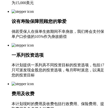
为15,000美元
设有寿险保障照顾您的挚爱
倘若受保人在保单生效期间不幸身故，我们将会支付保
单户口价值的105%作为身故赔偿
一系列投资选项
本计划提供一系列具不同投资目标的投资选项，包括17
只可派发现金股息的投资选项，每月即时派息，以满足
您的投资目标
费用及收费
本计划现时的费用及收费包括行政费用、保险费用、提