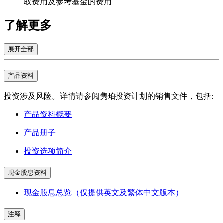
取费用及参考基金的费用
了解
更多
展开全部
产品资料
投资涉及风险。详情请参阅隽珀投资计划的销售文件，包括:
产品资料概要
产品册子
投资选项简介
现金股息资料
现金股息总览（仅提供英文及繁体中文版本）
注释