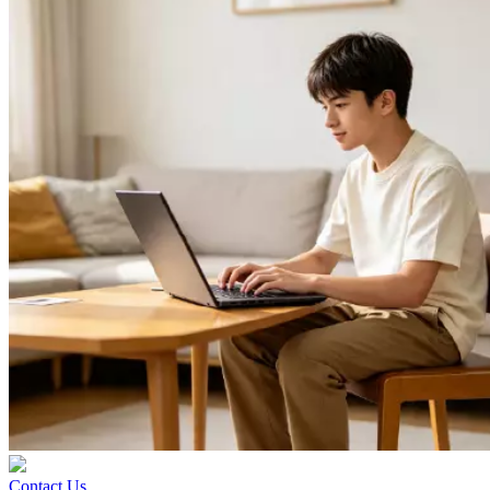
Contact Us