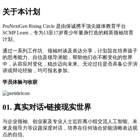
关于本计划
PruNextGen Rising Circle 是由保诚携手顶尖媒体教育平台
SCMP Learn，专为13至17岁青少年量身打造的精英领袖培育
计划。
通过一系列工作坊、领袖对谈及表达分享，计划旨在培养孩子
的思考能力、自信及领导潜能，帮助他们在不断变化的世界
中，从容应对变化，稳步迈向未来。无论过往是否具备公开演
讲或辩论经验，均可报名参加。
学员体验与收获
01. 真实对话•链接现实世界
与企业领袖、创业家及专业人士近距离小组交流人工智能、未
來及领导力等议题深度对话，培养在任何场合皆能清晰表达观
点的自信。