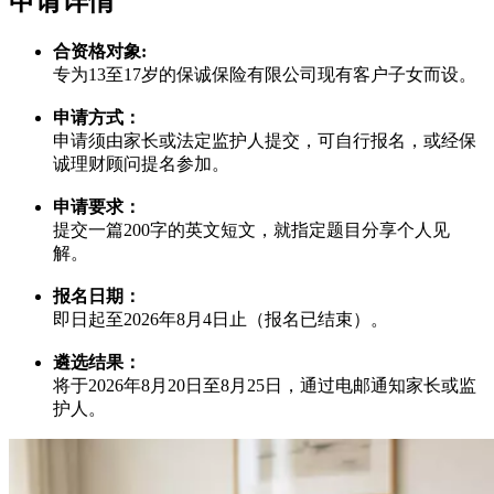
申请详情
合资格对象:
专为13至17岁的保诚保险有限公司现有客户子女而设。
申请方式：
申请须由家长或法定监护人提交，可自行报名，或经保
诚理财顾问提名参加。
申请要求：
提交一篇200字的英文短文，就指定题目分享个人见
解。
报名日期：
即日起至2026年8月4日止（报名已结束）。
遴选结果：
将于2026年8月20日至8月25日，通过电邮通知家长或监
护人。