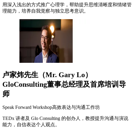
用深入浅出的方式推广心理学，帮助提升思维清晰度和情绪管
理能力，培养自我觉察与独立思考意识。
卢家炜先生（Mr. Gary Lo）
GloConsulting董事总经理及首席培训导
师
Speak Forward Workshop高效表达与沟通工作坊
TEDx 讲者及 Glo Consulting 的创办人，教授提升沟通与演说
能力，自信表达个人观点。