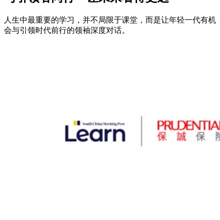
人生中最重要的学习，并不局限于课堂，而是让年轻一代有机
会与引领时代前行的领袖深度对话。