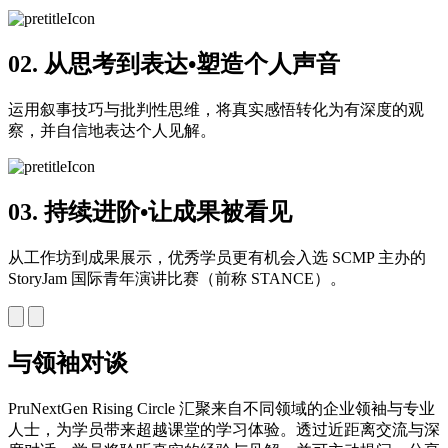
02. 从思考到表达•塑造个人声音
运用叙事技巧与批判性思维，将真实感悟转化为有深度的观
察，并自信地表达个人见解。
03. 持续进阶•让成果被看见
从工作坊到成果展示，优秀学员更有机会入选 SCMP 主办的
StoryJam 国际青年演讲比赛（前称 STANCE）。
与领袖对谈
PruNextGen Rising Circle 汇聚来自不同领域的企业领袖与专业
人士，为学员带来超越课堂的学习体验。透过近距离交流与深