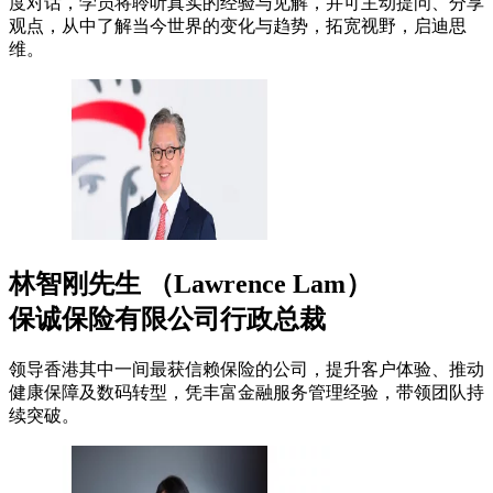
度对话，学员将聆听真实的经验与见解，并可主动提问、分享
观点，从中了解当今世界的变化与趋势，拓宽视野，启迪思
维。
林智刚先生 （Lawrence Lam）
保诚保险有限公司行政总裁
领导香港其中一间最获信赖保险的公司，提升客户体验、推动
健康保障及数码转型，凭丰富金融服务管理经验，带领团队持
续突破。