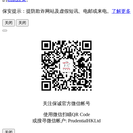
保安提示：提防欺诈网站及虚假短讯、电邮或来电。
了解更多
关闭
关闭
关注保诚官方微信帐号
使用微信扫瞄QR Code
或搜寻微信帐户: PrudentialHKLtd
关闭