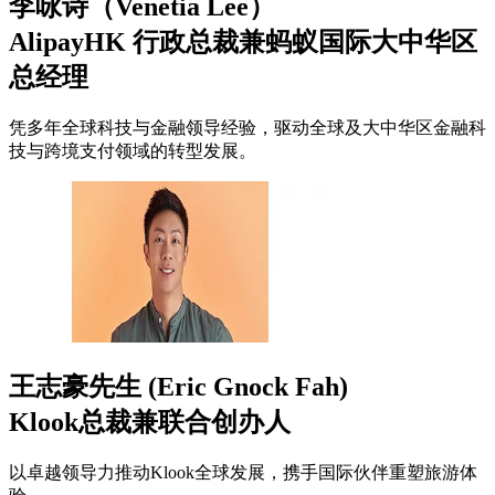
李咏诗（Venetia Lee）
AlipayHK 行政总裁兼蚂蚁国际大中华区
总经理
凭多年全球科技与金融领导经验，驱动全球及大中华区金融科
技与跨境支付领域的转型发展。
王志豪先生 (Eric Gnock Fah)
Klook总裁兼联合创办人
以卓越领导力推动Klook全球发展，携手国际伙伴重塑旅游体