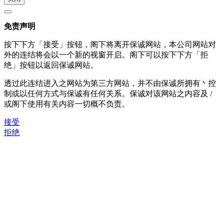
免责声明
按下下方「接受」按钮，阁下将离开保诚网站，本公司网站对
外的连结将会以一个新的视窗开启。阁下可以按下下方「拒
绝」按钮以返回保诚网站。
透过此连结进入之网站为第三方网站，并不由保诚所拥有丶控
制或以任何方式与保诚有任何关系。保诚对该网站之内容及 /
或阁下使用有关内容一切概不负责。
接受
拒绝