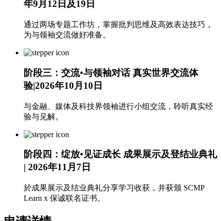
年9月12日及19日
通过两场专题工作坊，掌握批判思维及高效表达技巧，
为与领袖交流做好准备。
阶段三：交流•与领袖对话
真实世界交流体
验|2026年10月10日
与金融、媒体及科技界领袖进行小组交流，聆听真实经
验与见解。
阶段四：绽放•见证成长
成果展示及登结业典礼
| 2026年11月7日
於成果展示及结业典礼分享学习收获，并获颁 SCMP
Learn x 保诚联名证书。