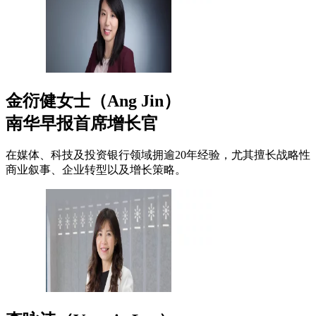
金衍健女士（Ang Jin）
南华早报首席增长官
在媒体、科技及投资银行领域拥逾20年经验，尤其擅长战略性
商业叙事、企业转型以及增长策略。