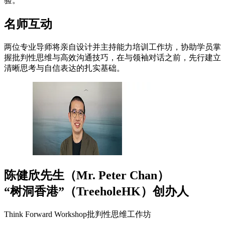
验。
名师互动
两位专业导师将亲自设计并主持能力培训工作坊，协助学员掌
握批判性思维与高效沟通技巧，在与领袖对话之前，先行建立
清晰思考与自信表达的扎实基础。
陈健欣先生（Mr. Peter Chan）
“树洞香港”（TreeholeHK）创办人
Think Forward Workshop批判性思维工作坊