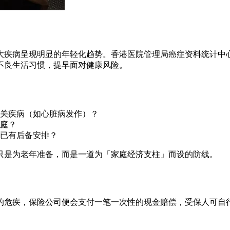
疾病呈现明显的年轻化趋势。香港医院管理局癌症资料统计中心
不良生活习惯，提早面对健康风险。
关疾病（如心脏病发作）？
庭？
已有后备安排？
只是为老年准备，而是一道为「家庭经济支柱」而设的防线。
的危疾，保险公司便会支付一笔一次性的现金赔偿，受保人可自