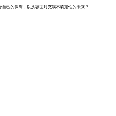
合自己的保障，以从容面对充满不确定性的未来？