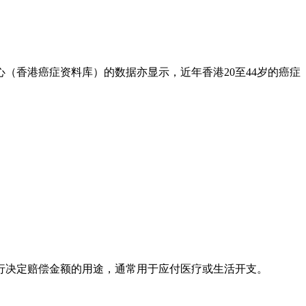
（香港癌症资料库）的数据亦显示，近年香港20至44岁的癌症
行决定赔偿金额的用途，通常用于应付医疗或生活开支。