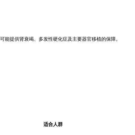
可能提供肾衰竭、多发性硬化症及主要器官移植的保障。
适合人群