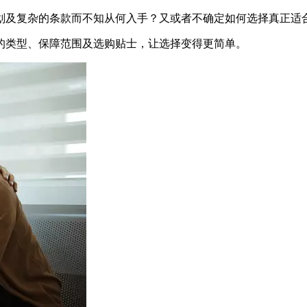
划及复杂的条款而不知从何入手？又或者不确定如何选择真正适
的类型、保障范围及选购贴士，让选择变得更简单。