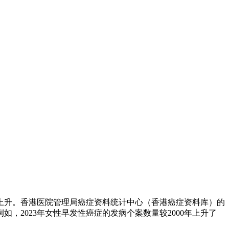
上升。香港医院管理局癌症资料统计中心（香港癌症资料库）的
如，2023年女性早发性癌症的发病个案数量较2000年上升了