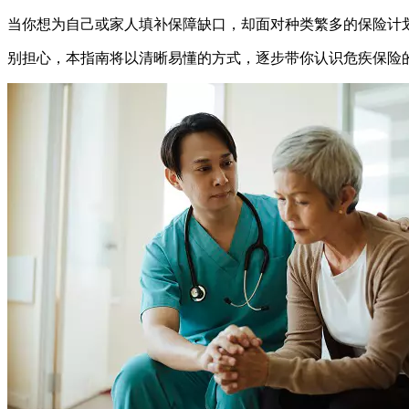
当你想为自己或家人填补保障缺口，却面对种类繁多的保险计
别担心，本指南将以清晰易懂的方式，逐步带你认识危疾保险