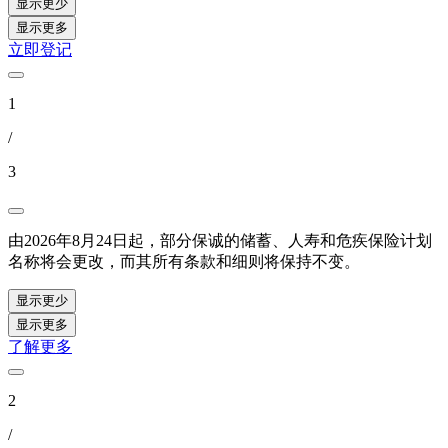
显示更少
显示更多
立即登记
1
/
3
由2026年8月24日起，部分保诚的储蓄、人寿和危疾保险计划
名称将会更改，而其所有条款和细则将保持不变。
显示更少
显示更多
了解更多
2
/