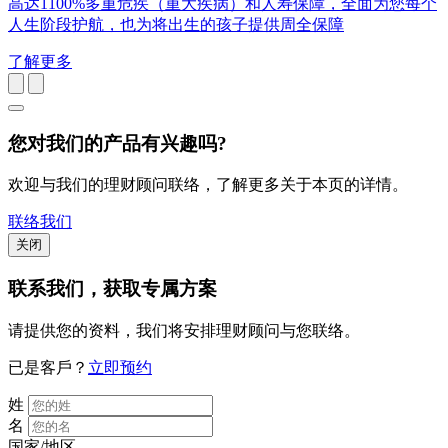
高达1100%多重危疾（重大疾病）和人寿保障，全面为您每个
人生阶段护航，也为将出生的孩子提供周全保障
了解更多
您对我们的产品有兴趣吗?
欢迎与我们的理财顾问联络，了解更多关于本页的详情。
联络我们
关闭
联系我们
，获取专属方案
请提供您的资料，我们将安排理财顾问与您联络。
已是客戶？
立即预约
姓
名
国家/地区