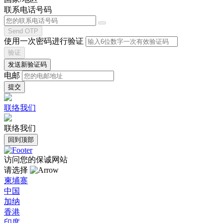
联系电话号码
Send OTP
使用一次密码进行验证
验证
发送新验证码
电邮
联络我们
联络我们
回到顶部
访问您的保诚网站
请选择
柬埔寨
中国
加纳
香港
印度