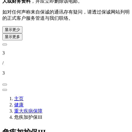
人或财务资料
，并应立即删除该电邮。
如对任何声称来自保诚的通讯存有疑问，请透过保诚网站列明
的正式客户服务管道与我们联络。
显示更少
显示更多
3
/
3
主页
健康
重大疾病保障
危疾加护保III