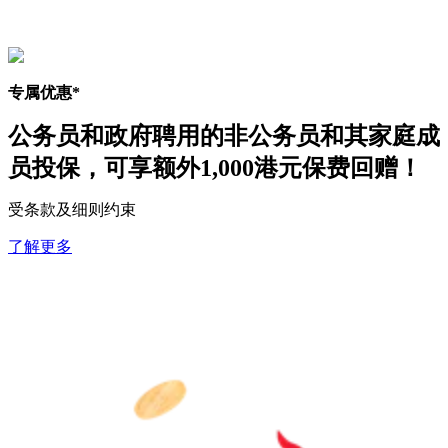
专属优惠*
公务员和政府聘用的非公务员和其家庭成
员投保，可享
额外1,000港元保费回赠
！
受条款及细则约束
了解更多