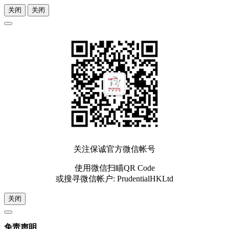
关闭
关闭
关注保诚官方微信帐号
使用微信扫瞄QR Code
或搜寻微信帐户: PrudentialHKLtd
关闭
免责声明