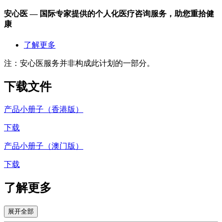
安心医
— 国际专家提供的个人化医疗咨询服务，助您重拾健
康
了解更多
注：安心医服务并非构成此计划的一部分。
下载
文件
产品小册子（香港版）
下载
产品小册子（澳门版）
下载
了解
更多
展开全部