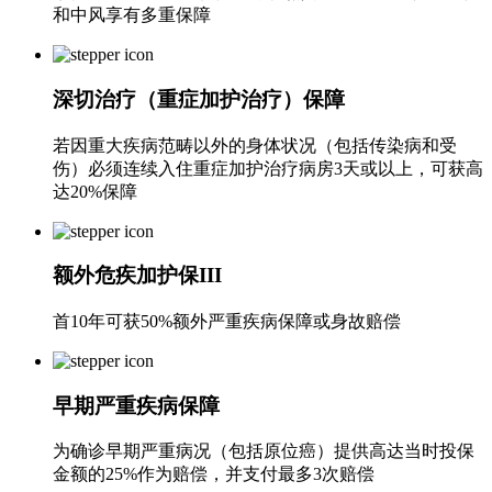
和中风享有多重保障
深切治疗（重症加护治疗）保障
若因重大疾病范畴以外的身体状况（包括传染病和受
伤）必须连续入住重症加护治疗病房3天或以上，可获高
达20%保障
额外危疾加护保III
首10年可获50%额外严重疾病保障或身故赔偿
早期严重疾病保障
为确诊早期严重病况（包括原位癌）提供高达当时投保
金额的25%作为赔偿，并支付最多3次赔偿