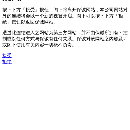
按下下方「接受」按钮，阁下将离开保诚网站，本公司网站对
外的连结将会以一个新的视窗开启。阁下可以按下下方「拒
绝」按钮以返回保诚网站。
透过此连结进入之网站为第三方网站，并不由保诚所拥有丶控
制或以任何方式与保诚有任何关系。保诚对该网站之内容及 /
或阁下使用有关内容一切概不负责。
接受
拒绝