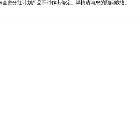
东全资分红计划产品不时作出修定。详情请与您的顾问联络。