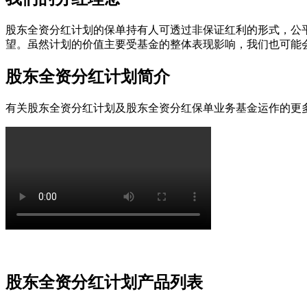
股东全资分红计划的保单持有人可透过非保证红利的形式，公
望。虽然计划的价值主要受基金的整体表现影响，我们也可能
股东全资分红计划
简介
有关股东全资分红计划及股东全资分红保单业务基金运作的更
股东全资分红计划
产品列表