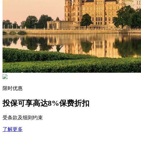
限时优惠
投保可享高达
8%保费折扣
受条款及细则约束
了解更多