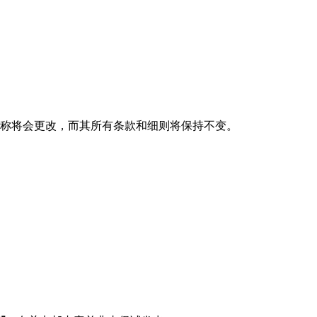
划名称将会更改，而其所有条款和细则将保持不变。