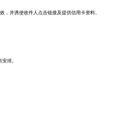
效，并诱使收件人点击链接及提供信用卡资料。
款安排。