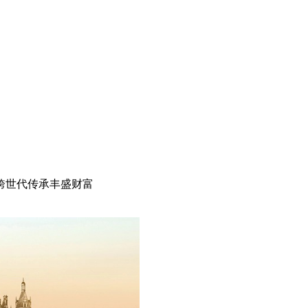
跨世代传承丰盛财富