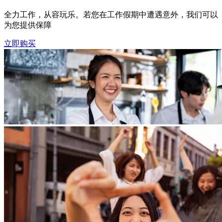
全力工作，从容玩乐。若您在工作假期中遭遇意外，我们可以
为您提供保障
立即购买