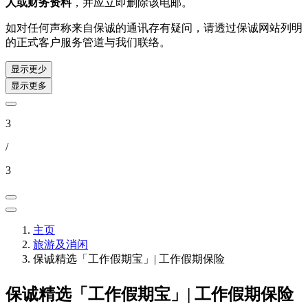
人或财务资料
，并应立即删除该电邮。
如对任何声称来自保诚的通讯存有疑问，请透过保诚网站列明
的正式客户服务管道与我们联络。
显示更少
显示更多
3
/
3
主页
旅游及消闲
保诚精选「工作假期宝」| 工作假期保险
保诚精选「工作假期宝」|
工作假期保险