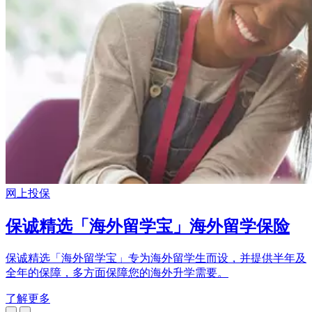
网上投保
保诚精选「海外留学宝」海外留学保险
保诚精选「海外留学宝」专为海外留学生而设，并提供半年及
全年的保障，多方面保障您的海外升学需要。
了解更多