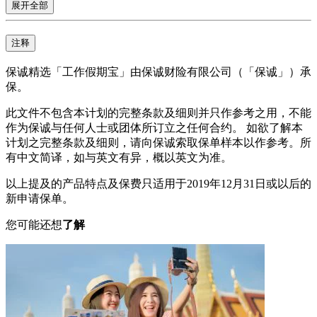
展开全部
注释
保诚精选「工作假期宝」由保诚财险有限公司（「保诚」）承
保。
此文件不包含本计划的完整条款及细则并只作参考之用，不能
作为保诚与任何人士或团体所订立之任何合约。 如欲了解本
计划之完整条款及细则，请向保诚索取保单样本以作参考。所
有中文简译，如与英文有异，概以英文为准。
以上提及的产品特点及保费只适用于2019年12月31日或以后的
新申请保单。
您可能还想
了解