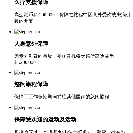
医疗支援保障
高达港币$1,200,000，保障在旅程中因意外受伤或患病引
致的开支
人身意外保障
因意外引致的身故、受伤及残疾之赔偿高达港币
$1,200,000
悠闲旅程保障
保障于工作假期期间前往其他国家的悠闲旅程
保障受欢迎的运动及活动
包括热气球、水肺潜水(不深于45米）、滑雪、吊索跳、