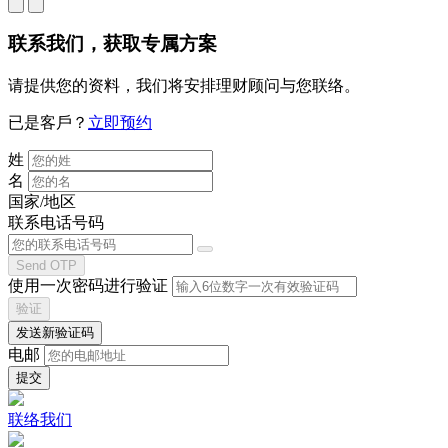
联系我们
，获取专属方案
请提供您的资料，我们将安排理财顾问与您联络。
已是客戶？
立即预约
姓
名
国家/地区
联系电话号码
Send OTP
使用一次密码进行验证
验证
发送新验证码
电邮
联络我们