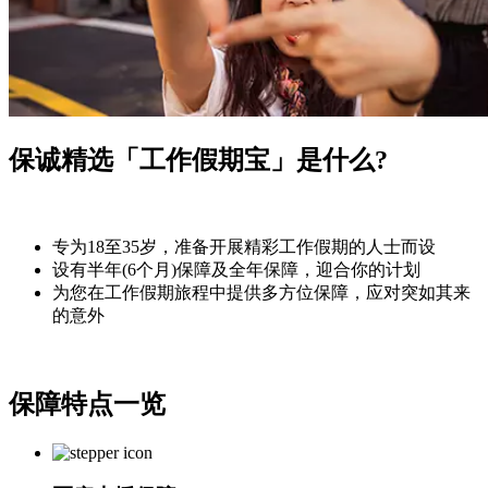
保诚精选「工作假期宝」是什么?
专为18至35岁，准备开展精彩工作假期的人士而设
设有半年(6个月)保障及全年保障，迎合你的计划
为您在工作假期旅程中提供多方位保障，应对突如其来
的意外
保障特点
一览