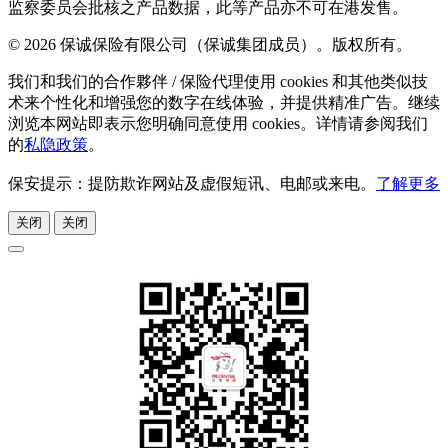
监察委员会批核之产品数据，此等产品亦不可在港发售。
© 2026 保诚保险有限公司（保诚集团成员）。版权所有。
我们和我们的合作夥伴 / 保险代理使用 cookies 和其他类似技
术来个性化和增强您的数字在线体验，并提供精准广告。继续
浏览本网站即表示您明确同意使用 cookies。详情请参阅我们
的
私隐政策
。
保安提示：提防欺诈网站及虚假短讯、电邮或来电。
了解更多
关闭
关闭