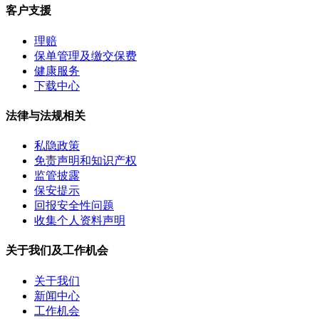
客户支援
理赔
保单管理及缴交保费
健康服务
下载中心
法律与法规相关
私隐政策
免责声明和知识产权
监管披露
保安提示
回报安全性问题
收集个人资料声明
关于我们及工作机会
关于我们
新闻中心
工作机会