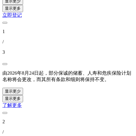
显示更少
显示更多
立即登记
1
/
3
由2026年8月24日起，部分保诚的储蓄、人寿和危疾保险计划
名称将会更改，而其所有条款和细则将保持不变。
显示更少
显示更多
了解更多
2
/