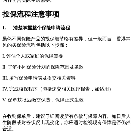
内容切合实际生活需要。
投保流程注意事项
1. 清楚掌握整个保险申请流程
虽然不同保险产品的投保细节略有差异，但一般而言，香港常
见的买保险流程包括以下步骤：
I. 评估个人或家庭的保障需要
II. 了解不同保险计划的保障范围及条款
III. 填写保险申请表及提交相关资料
IV. 完成核保程序（包括递交相关医疗报告，如适用）
V. 保单获批后缴交保费，保障正式生效
在收到保单后，建议仔细阅读所有条款与保障内容。如日后人
生阶段或财务状况出现变化，亦应适时检视现有保障是否仍然
合适。