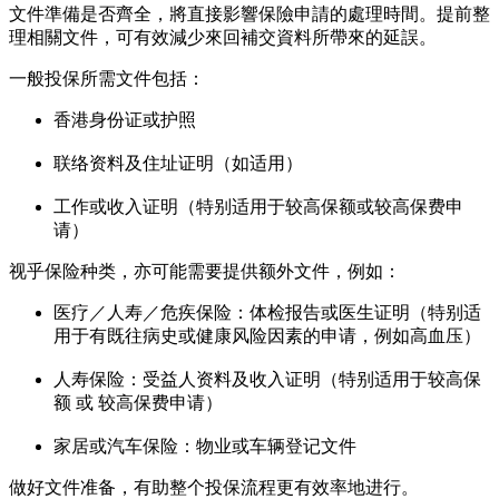
文件準備是否齊全，將直接影響保險申請的處理時間。提前整
理相關文件，可有效減少來回補交資料所帶來的延誤。
一般投保所需文件包括：
香港身份证或护照
联络资料及住址证明（如适用）
工作或收入证明（特别适用于较高保额或较高保费申
请）
视乎保险种类，亦可能需要提供额外文件，例如：
医疗／人寿／危疾保险：体检报告或医生证明（特别适
用于有既往病史或健康风险因素的申请，例如高血压）
人寿保险：受益人资料及收入证明（特别适用于较高保
额 或 较高保费申请）
家居或汽车保险：物业或车辆登记文件
做好文件准备，有助整个投保流程更有效率地进行。