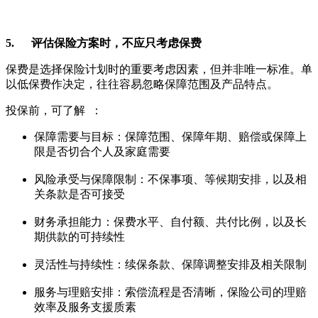
5. 评估保险方案时，不应只考虑保费
保费是选择保险计划时的重要考虑因素，但并非唯一标准。单
以低保费作决定，往往容易忽略保障范围及产品特点。
投保前，可了解 ：
保障需要与目标：保障范围、保障年期、赔偿或保障上
限是否切合个人及家庭需要
风险承受与保障限制：不保事项、等候期安排，以及相
关条款是否可接受
财务承担能力：保费水平、自付额、共付比例，以及长
期供款的可持续性
灵活性与持续性：续保条款、保障调整安排及相关限制
服务与理赔安排：索偿流程是否清晰，保险公司的理赔
效率及服务支援质素