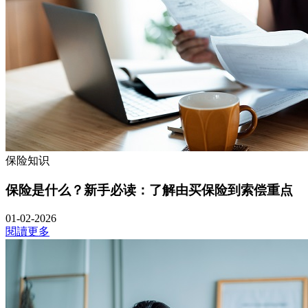
保险知识
保险是什么？新手必读：了解由买保险到索偿重点
01-02-2026
閱讀更多