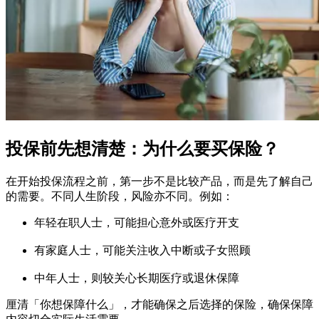
投保前先想清楚：为什么要买保险？
在开始投保流程之前，第一步不是比较产品，而是先了解自己
的需要。不同人生阶段，风险亦不同。例如：
年轻在职人士，可能担心意外或医疗开支
有家庭人士，可能关注收入中断或子女照顾
中年人士，则较关心长期医疗或退休保障
厘清「你想保障什么」，才能确保之后选择的保险，确保保障