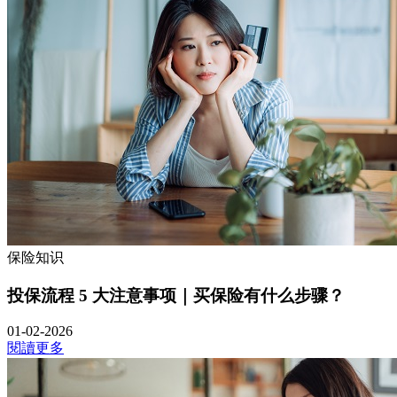
保险知识
投保流程 5 大注意事项｜买保险有什么步骤？
01-02-2026
閱讀更多