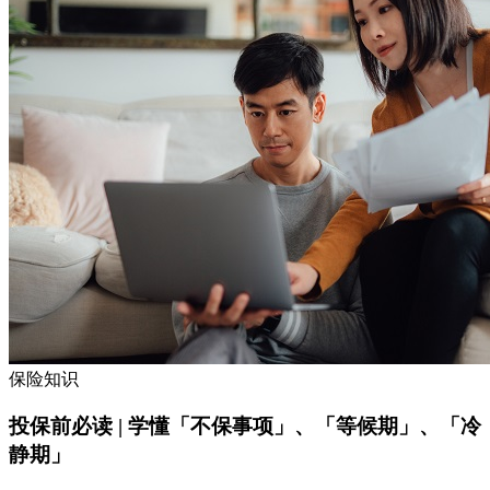
保险知识
投保前必读 | 学懂「不保事项」、「等候期」、「冷
静期」