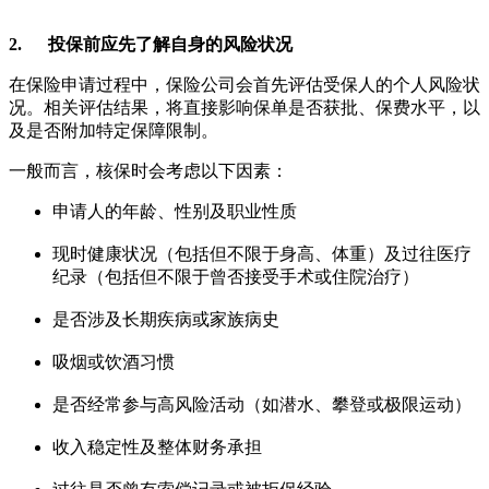
2. 投保前应先了解自身的风险状况
在保险申请过程中，保险公司会首先评估受保人的个人风险状
况。相关评估结果，将直接影响保单是否获批、保费水平，以
及是否附加特定保障限制。
一般而言，核保时会考虑以下因素：
申请人的年龄、性别及职业性质
现时健康状况（包括但不限于身高、体重）及过往医疗
纪录（包括但不限于曾否接受手术或住院治疗）
是否涉及长期疾病或家族病史
吸烟或饮酒习惯
是否经常参与高风险活动（如潜水、攀登或极限运动）
收入稳定性及整体财务承担