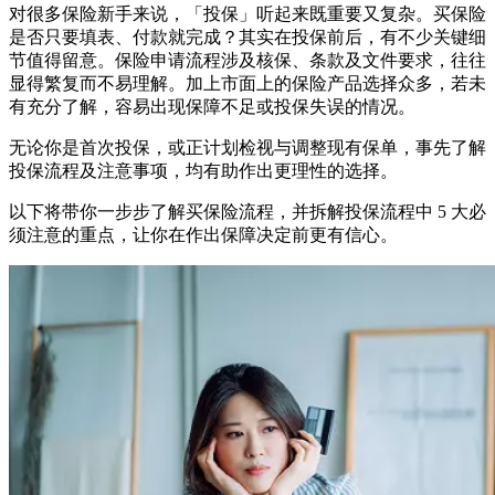
对很多保险新手来说，「投保」听起来既重要又复杂。买保险
是否只要填表、付款就完成？其实在投保前后，有不少关键细
节值得留意。保险申请流程涉及核保、条款及文件要求，往往
显得繁复而不易理解。加上市面上的保险产品选择众多，若未
有充分了解，容易出现保障不足或投保失误的情况。
无论你是首次投保，或正计划检视与调整现有保单，事先了解
投保流程及注意事项，均有助作出更理性的选择。
以下将带你一步步了解买保险流程，并拆解投保流程中 5 大必
须注意的重点，让你在作出保障决定前更有信心。