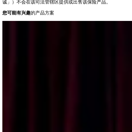
诚」）不会在该司法管辖区提供或出售该保险产品。
您可能有兴趣
的产品方案