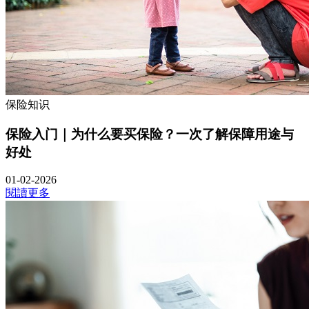
保险知识
保险入门｜为什么要买保险？一次了解保障用途与
好处
01-02-2026
閱讀更多