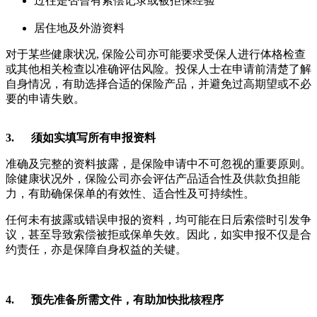
过往是否曾有索偿记录或被拒保经验
居住地及外游资料
对于某些健康状况, 保险公司亦可能要求受保人进行体格检查
或其他相关检查以准确评估风险。投保人士在申请前清楚了解
自身情况，有助选择合适的保险产品，并避免过高期望或不必
要的申请失败。
3. 须如实填写所有申报资料
准确及完整的资料披露，是保险申请中不可忽视的重要原则。
除健康状况外，保险公司亦会评估产品适合性及供款负担能
力，有助确保保单的有效性、适合性及可持续性。
任何未有披露或错误申报的资料，均可能在日后索偿时引发争
议，甚至导致索偿被拒或保单失效。因此，如实申报不仅是合
约责任，亦是保障自身权益的关键。
4. 预先准备所需文件，有助加快批核程序