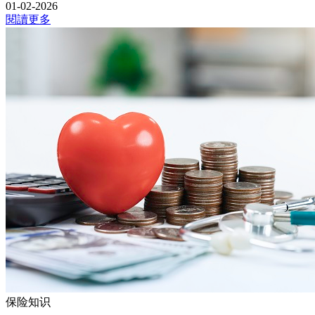
01-02-2026
閱讀更多
保险知识