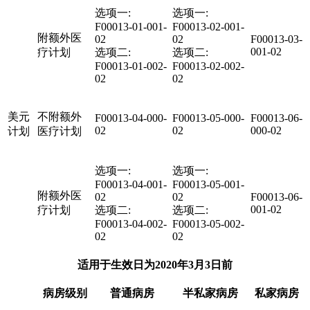
选项一:
选项一:
F00013-01-001-
F00013-02-001-
附额外医
02
02
F00013-03-
001-02
疗计划
选项二:
选项二:
F00013-01-002-
F00013-02-002-
02
02
美元
不附额外
F00013-04-000-
F00013-05-000-
F00013-06-
02
02
000-02
计划
医疗计划
选项一:
选项一:
F00013-04-001-
F00013-05-001-
附额外医
02
02
F00013-06-
001-02
疗计划
选项二:
选项二:
F00013-04-002-
F00013-05-002-
02
02
适用于生效日为2020年3月3日前
病房级别
普通病房
半私家病房
私家病房