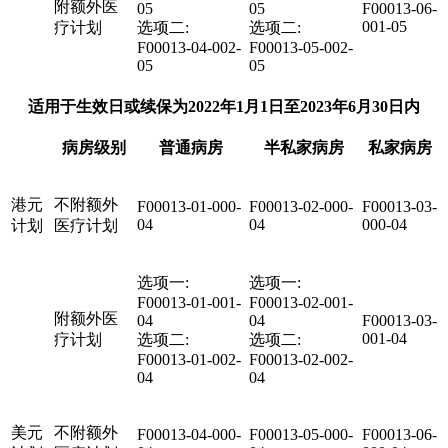
附额外医
05
05
F00013-06-
001-05
疗计划
选项二:
选项二:
F00013-04-002-
F00013-05-002-
05
05
适用于生效日或续保为2022年1月1日至2023年6月30日内
病房级别
普通病房
半私家病房
私家病房
港元
不附额外
F00013-01-000-
F00013-02-000-
F00013-03-
04
04
000-04
计划
医疗计划
选项一:
选项一:
F00013-01-001-
F00013-02-001-
附额外医
04
04
F00013-03-
001-04
疗计划
选项二:
选项二:
F00013-01-002-
F00013-02-002-
04
04
美元
不附额外
F00013-04-000-
F00013-05-000-
F00013-06-