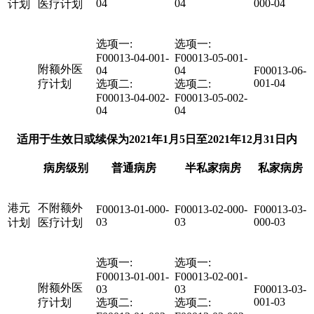
04
04
000-04
计划
医疗计划
选项一:
选项一:
F00013-04-001-
F00013-05-001-
附额外医
04
04
F00013-06-
001-04
疗计划
选项二:
选项二:
F00013-04-002-
F00013-05-002-
04
04
适用于生效日或续保为2021年1月5日至2021年12月31日内
病房级别
普通病房
半私家病房
私家病房
港元
不附额外
F00013-01-000-
F00013-02-000-
F00013-03-
03
03
000-03
计划
医疗计划
选项一:
选项一:
F00013-01-001-
F00013-02-001-
附额外医
03
03
F00013-03-
001-03
疗计划
选项二:
选项二: