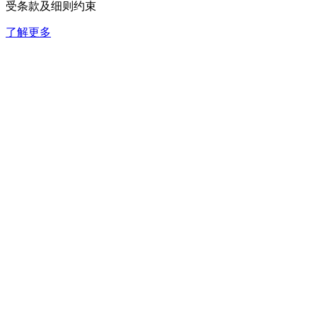
受条款及细则约束
了解更多