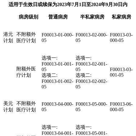
适用于生效日或续保为2023年7月1日至2024年9月30日内
病房级别
普通病房
半私家病房
私家病房
港元
不附额外
F00013-01-000-
F00013-02-000-
F00013-03-
05
05
000-05
计划
医疗计划
选项一:
选项一:
F00013-01-001-
F00013-02-001-
附额外医
05
05
F00013-03-
001-05
疗计划
选项二:
选项二:
F00013-01-002-
F00013-02-002-
05
05
美元
不附额外
F00013-04-000-
F00013-05-000-
F00013-06-
05
05
000-05
计划
医疗计划
选项一:
选项一:
F00013-04-001-
F00013-05-001-