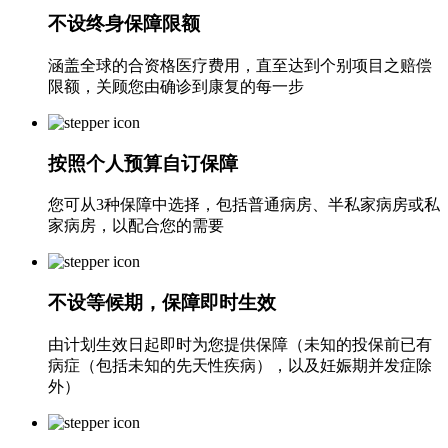
不设终身保障限额
涵盖全球的合资格医疗费用，直至达到个别项目之赔偿
限额，关顾您由确诊到康复的每一步
按照个人预算自订保障
您可从3种保障中选择，包括普通病房、半私家病房或私
家病房，以配合您的需要
不设等候期，保障即时生效
由计划生效日起即时为您提供保障（未知的投保前已有
病症（包括未知的先天性疾病），以及妊娠期并发症除
外）