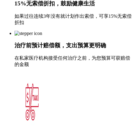
15%无索偿折扣，鼓励健康生活
如果过往连续3年没有就计划作出索偿，可享15%无索偿
折扣
治疗前预计赔偿额，支出预算更明确
在私家医疗机构接受任何治疗之前，为您预算可获赔偿
的金额