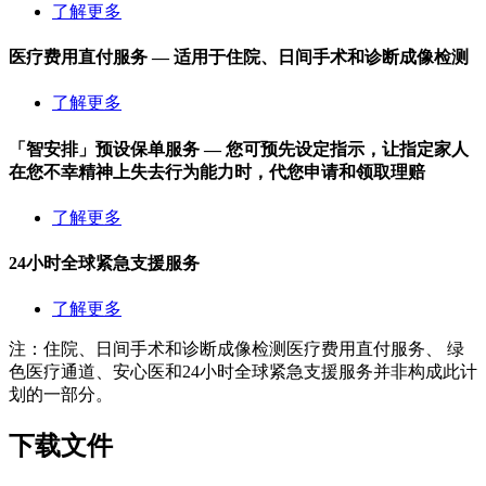
了解更多
医疗费用直付服务 — 适用于住院、日间手术和诊断成像检测
了解更多
「智安排」预设保单服务
— 您可预先设定指示，让指定家人
在您不幸精神上失去行为能力时，代您申请和领取理赔
了解更多
24小时全球紧急支援服务
了解更多
注：住院、日间手术和诊断成像检测医疗费用直付服务、 绿
色医疗通道、安心医和24小时全球紧急支援服务并非构成此计
划的一部分。
下载
文件