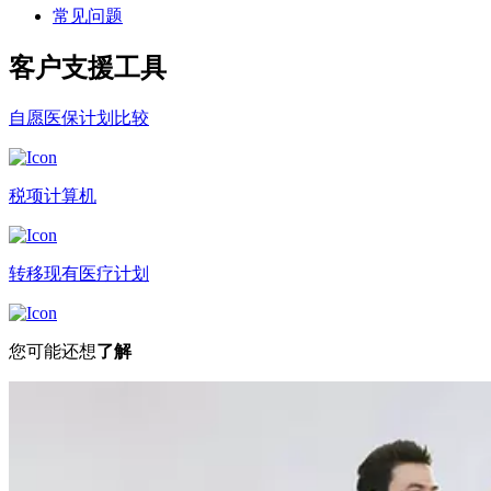
常见问题
客户支援
工具
自愿医保计划比较
税项计算机
转移现有医疗计划
您可能还想
了解