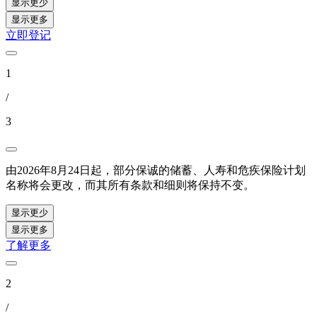
显示更少
显示更多
立即登记
1
/
3
由2026年8月24日起，部分保诚的储蓄、人寿和危疾保险计划
名称将会更改，而其所有条款和细则将保持不变。
显示更少
显示更多
了解更多
2
/