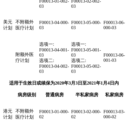
F00013-01-002-
F00013-02-002-
03
03
美元
不附额外
F00013-04-000-
F00013-05-000-
F00013-06-
03
03
000-03
计划
医疗计划
选项一:
选项一:
F00013-04-001-
F00013-05-001-
附额外医
03
03
F00013-06-
001-03
疗计划
选项二:
选项二:
F00013-04-002-
F00013-05-002-
03
03
适用于生效日或续保为2020年3月3日至2021年1月4日内
病房级别
普通病房
半私家病房
私家病房
港元
不附额外
F00013-01-000-
F00013-02-000-
F00013-03-
02
02
000-02
计划
医疗计划