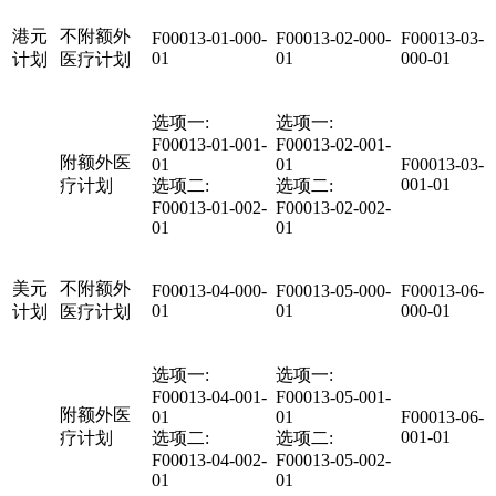
港元
不附额外
F00013-01-000-
F00013-02-000-
F00013-03-
01
01
000-01
计划
医疗计划
选项一:
选项一:
F00013-01-001-
F00013-02-001-
附额外医
01
01
F00013-03-
001-01
疗计划
选项二:
选项二:
F00013-01-002-
F00013-02-002-
01
01
美元
不附额外
F00013-04-000-
F00013-05-000-
F00013-06-
01
01
000-01
计划
医疗计划
选项一:
选项一:
F00013-04-001-
F00013-05-001-
附额外医
01
01
F00013-06-
001-01
疗计划
选项二:
选项二:
F00013-04-002-
F00013-05-002-
01
01