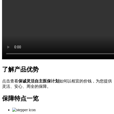
了解
产品优势
点击查看
保诚灵活自主医保计划
如何以相宜的价钱，为您提供
灵活、安心、周全的保障。
保障特点
一览