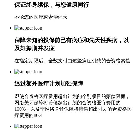
保证终身续保，与您健康同行
不论您的医疗或索偿记录
保障未知的投保前已有病症和先天性疾病，以
及妊娠期并发症
在指定期限后，全数支付由这些病症引致的合资格索偿
透过额外医疗计划加强保障
即使合资格医疗费用超出计划的个别项目的赔偿限额，
网络关怀保障将赔偿超出计划的合资格医疗费用的
100%，以及非网络关怀保障将赔偿超出计划的合资格医
疗费用的80%