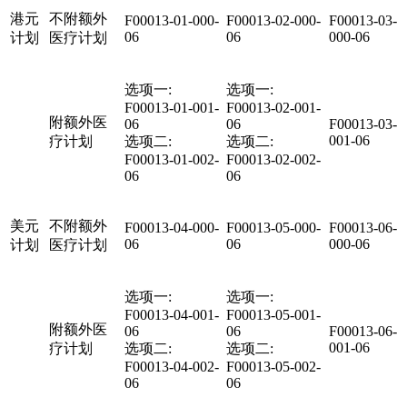
港元
不附额外
F00013-01-000-
F00013-02-000-
F00013-03-
06
06
000-06
计划
医疗计划
选项一:
选项一:
F00013-01-001-
F00013-02-001-
附额外医
06
06
F00013-03-
001-06
疗计划
选项二:
选项二:
F00013-01-002-
F00013-02-002-
06
06
美元
不附额外
F00013-04-000-
F00013-05-000-
F00013-06-
06
06
000-06
计划
医疗计划
选项一:
选项一:
F00013-04-001-
F00013-05-001-
附额外医
06
06
F00013-06-
001-06
疗计划
选项二:
选项二:
F00013-04-002-
F00013-05-002-
06
06