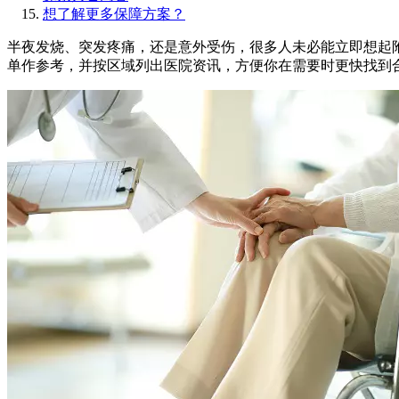
想了解更多保障方案？
半夜发烧、突发疼痛，还是意外受伤，很多人未必能立即想起
单作参考，并按区域列出医院资讯，方便你在需要时更快找到