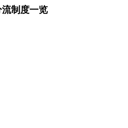
分流制度一览