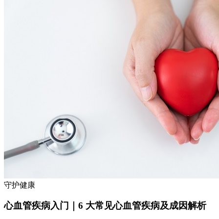
守护健康
心血管疾病入门｜6 大常见心血管疾病及成因解析