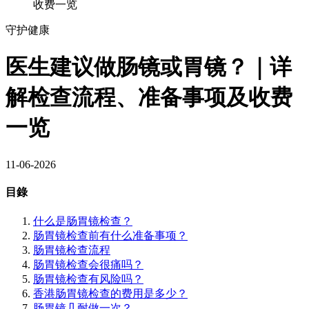
收费一览
守护健康
医生建议做肠镜或胃镜？｜详
解检查流程、准备事项及收费
一览
11-06-2026
目錄
什么是肠胃镜检查？
肠胃镜检查前有什么准备事项？
肠胃镜检查流程
肠胃镜检查会很痛吗？
肠胃镜检查有风险吗？
香港肠胃镜检查的费用是多少？
肠胃镜几耐做一次？