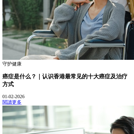
守护健康
癌症是什么？｜认识香港最常见的十大癌症及治疗
方式
01-02-2026
閱讀更多