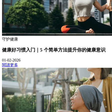
守护健康
健康好习惯入门｜5 个简单方法提升你的健康意识
01-02-2026
閱讀更多