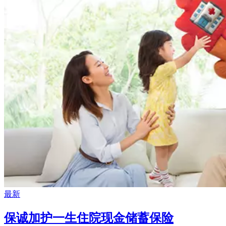
最新
保诚加护一生住院现金储蓄保险