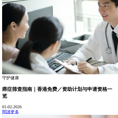
守护健康
癌症筛查指南｜香港免费／资助计划与申请资格一
览
01-02-2026
閱讀更多