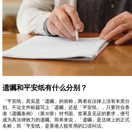
遗嘱和平安纸有什么分别？
「平安纸」其实是「遗嘱」的俗称，两者在法律上没有本质分
别。不论文件标题写上「遗嘱」还是「平安纸」，只要符合香
港《遗嘱条例》（第30章）对书面、签署及见证的要求，便可
成为具法律效力的遗嘱。简单来说，「遗嘱」是法律上的正式
名称，而「平安纸」是香港人较常用的口语叫法。