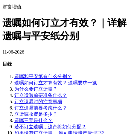
财富增值
遗嘱如何订立才有效？｜详解
遗嘱与平安纸分别
11-06-2026
目錄
遗嘱和平安纸有什么分别？
遗嘱如何订立才算有效？ 遗嘱要求一览
为什么要订立遗嘱？
订立遗嘱前要准备什么？
订立遗嘱时的注意事项
订立遗嘱前要考虑什么？
立遗嘱收费是多少？
遗嘱三宝是什么？
若不订立遗嘱，遗产将如何分配？
如果没有订立遗嘱 ，谁可申请遗产管理书?