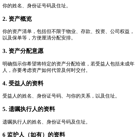
你的姓名、身份证号码及住址。
2. 资产概览
你的资产清单，包括但不限于物业、存款、投资、公司权益，
以及保单等，方便厘清分配安排。
3. 资产分配意愿
明确指示你希望将特定的资产分配给谁，若受益人包括未成年
人，亦要考虑资产如何代管及何时交付。
4. 受益人的资料
受益人的姓名、身份证号码、与你的关系，以及住址。
5. 遗嘱执行人的资料
遗嘱执行人的姓名、身份证号码及住址。
6 监护人（如有）的资料